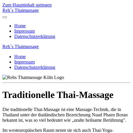
Zum Hauptinhalt springen
Reh´s Thaimassage
Home
Impressum
Datenschutzerklärung
Reh´s Thaimassage
Home
Impressum
Datenschutzerklärung
Traditionelle Thai-Massage
Die traditionelle Thai-Massage ist eine Massage-Technik, die in
Thailand unter der thailändischen Bezeichnung Nuad Phaen Boran
bekannt ist, was so viel bedeutet wie „uralte heilsame Berührung".
Im westeuropäischen Raum nennt sie sich auch Thai-Yoga-