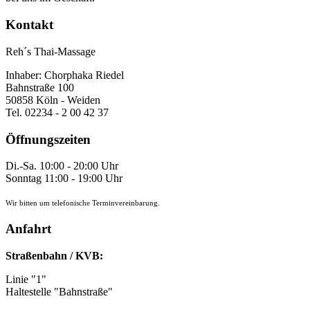
Kontakt
Reh´s Thai-Massage
Inhaber: Chorphaka Riedel
Bahnstraße 100
50858 Köln - Weiden
Tel. 02234 - 2 00 42 37
Öffnungszeiten
Di.-Sa. 10:00 - 20:00 Uhr
Sonntag 11:00 - 19:00 Uhr
Wir bitten um telefonische Terminvereinbarung.
Anfahrt
Straßenbahn / KVB:
Linie "1"
Haltestelle "Bahnstraße"