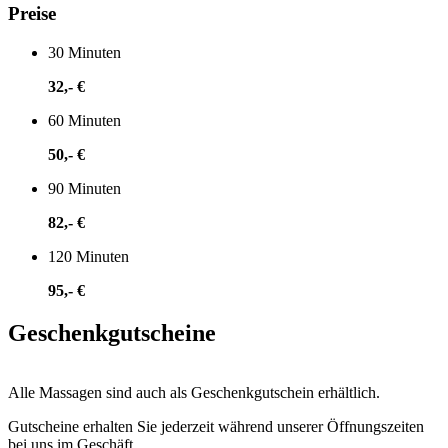
Preise
30 Minuten
32,- €
60 Minuten
50,- €
90 Minuten
82,- €
120 Minuten
95,- €
Geschenkgutscheine
Alle Massagen sind auch als Geschenkgutschein erhältlich.
Gutscheine erhalten Sie jederzeit während unserer Öffnungszeiten
bei uns im Geschäft.