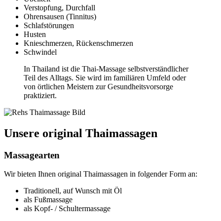
Verstopfung, Durchfall
Ohrensausen (Tinnitus)
Schlafstörungen
Husten
Knieschmerzen, Rückenschmerzen
Schwindel
In Thailand ist die Thai-Massage selbstverständlicher
Teil des Alltags. Sie wird im familiären Umfeld oder
von örtlichen Meistern zur Gesundheitsvorsorge
praktiziert.
Unsere original Thaimassagen
Massagearten
Wir bieten Ihnen original Thaimassagen in folgender Form an:
Traditionell, auf Wunsch mit Öl
als Fußmassage
als Kopf- / Schultermassage